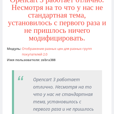
Несмотря на то что у нас не
стандартная тема,
установилось с первого раза и
не пришлось ничего
модифицировать.
Модуль:
Отображение разных цен для разных групп
покупателей 2.0
Имя пользователя:
zebra388
Opencart 3 работает
отлично. Несмотря на то
что у нас не стандартная
тема, установилось с
первого раза и не пришлось