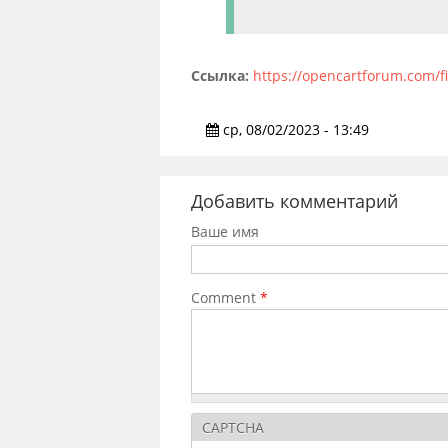
Ссылка:
https://opencartforum.com/fi
ср, 08/02/2023 - 13:49
Добавить комментарий
Ваше имя
Comment
*
CAPTCHA